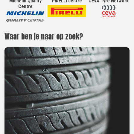
Michelin Quality
PIRELLI centre
CEVA Tyre Network
Centre
Waar ben je naar op zoek?