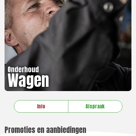
Onderhoud
Wagen
Info
Afspraak
Promoties en aanbiedingen