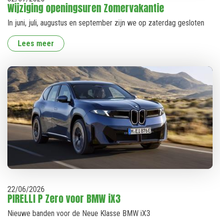
Wijziging openingsuren Zomervakantie
In juni, juli, augustus en september zijn we op zaterdag gesloten
Lees meer
22
/
06
/
2026
PIRELLI P Zero voor BMW iX3
Nieuwe banden voor de Neue Klasse BMW iX3