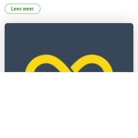
Lees meer