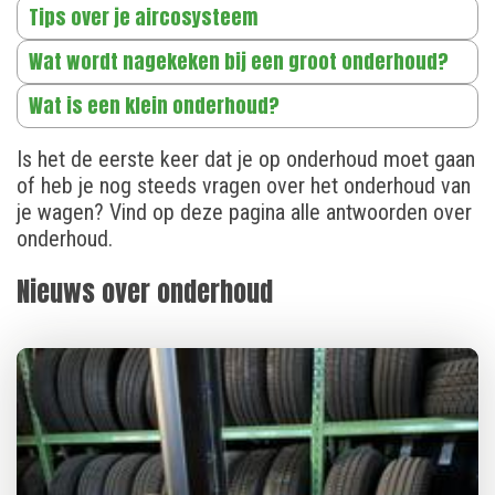
Tips over je aircosysteem
Wat wordt nagekeken bij een groot onderhoud?
Wat is een klein onderhoud?
Is het de eerste keer dat je op onderhoud moet gaan
of heb je nog steeds vragen over het onderhoud van
je wagen? Vind op deze pagina alle antwoorden over
onderhoud.
Nieuws over onderhoud