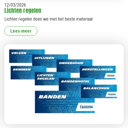
12
/
03
/
2026
Lichten regelen
Lichten regelen doen we met het beste materiaal
Lees meer