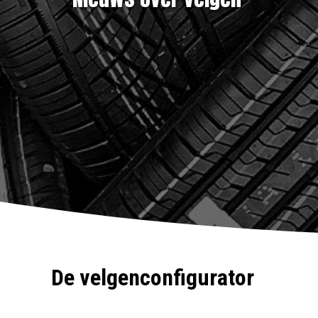
De velgenconfigurator