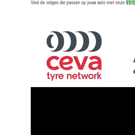
vel
Vind de velgen die passen op jouw auto met onze