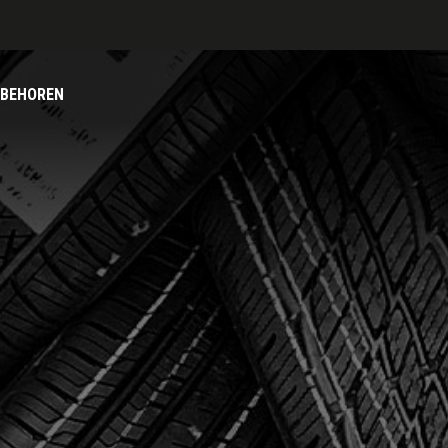
BEHOREN