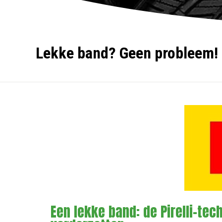
Lekke band? Geen probleem!
Een lekke band: de Pirelli-te