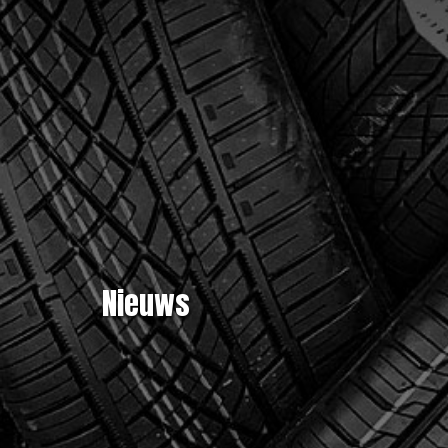
Nieuws