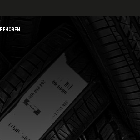
BEHOREN