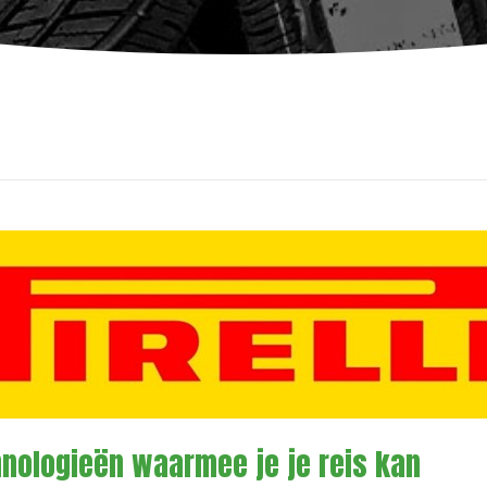
chnologieën waarmee je je reis kan