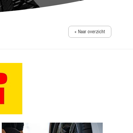
« Naar overzicht