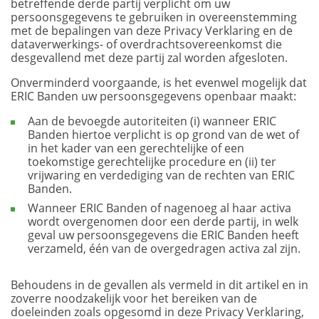
betreffende derde partij verplicht om uw
persoonsgegevens te gebruiken in overeenstemming
met de bepalingen van deze Privacy Verklaring en de
dataverwerkings- of overdrachtsovereenkomst die
desgevallend met deze partij zal worden afgesloten.
Onverminderd voorgaande, is het evenwel mogelijk dat
ERIC Banden uw persoonsgegevens openbaar maakt:
Aan de bevoegde autoriteiten (i) wanneer ERIC
Banden hiertoe verplicht is op grond van de wet of
in het kader van een gerechtelijke of een
toekomstige gerechtelijke procedure en (ii) ter
vrijwaring en verdediging van de rechten van ERIC
Banden.
Wanneer ERIC Banden of nagenoeg al haar activa
wordt overgenomen door een derde partij, in welk
geval uw persoonsgegevens die ERIC Banden heeft
verzameld, één van de overgedragen activa zal zijn.
Behoudens in de gevallen als vermeld in dit artikel en in
zoverre noodzakelijk voor het bereiken van de
doeleinden zoals opgesomd in deze Privacy Verklaring,