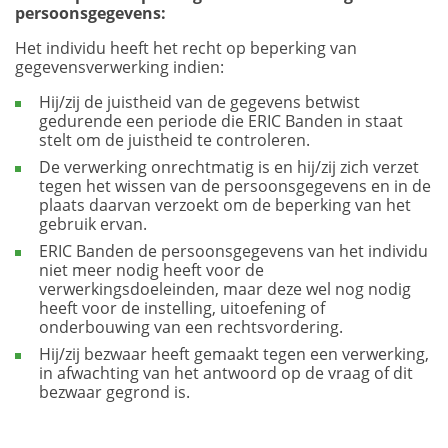
persoonsgegevens:
Het individu heeft het recht op beperking van
gegevensverwerking indien:
Hij/zij de juistheid van de gegevens betwist
gedurende een periode die ERIC Banden in staat
stelt om de juistheid te controleren.
De verwerking onrechtmatig is en hij/zij zich verzet
tegen het wissen van de persoonsgegevens en in de
plaats daarvan verzoekt om de beperking van het
gebruik ervan.
ERIC Banden de persoonsgegevens van het individu
niet meer nodig heeft voor de
verwerkingsdoeleinden, maar deze wel nog nodig
heeft voor de instelling, uitoefening of
onderbouwing van een rechtsvordering.
Hij/zij bezwaar heeft gemaakt tegen een verwerking,
in afwachting van het antwoord op de vraag of dit
bezwaar gegrond is.