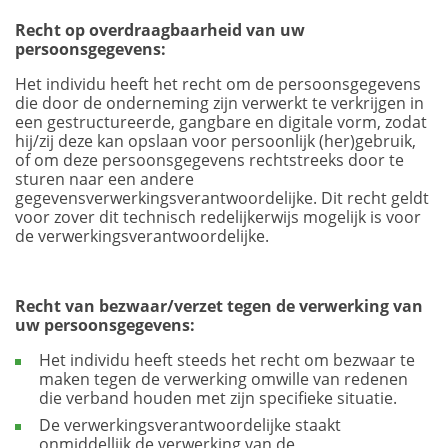
Recht op overdraagbaarheid van uw
persoonsgegevens:
Het individu heeft het recht om de persoonsgegevens
die door de onderneming zijn verwerkt te verkrijgen in
een gestructureerde, gangbare en digitale vorm, zodat
hij/zij deze kan opslaan voor persoonlijk (her)gebruik,
of om deze persoonsgegevens rechtstreeks door te
sturen naar een andere
gegevensverwerkingsverantwoordelijke. Dit recht geldt
voor zover dit technisch redelijkerwijs mogelijk is voor
de verwerkingsverantwoordelijke.
Recht van bezwaar/verzet tegen de verwerking van
uw persoonsgegevens:
Het individu heeft steeds het recht om bezwaar te
maken tegen de verwerking omwille van redenen
die verband houden met zijn specifieke situatie.
De verwerkingsverantwoordelijke staakt
onmiddellijk de verwerking van de