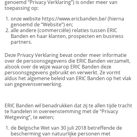
genoemd “Privacy Verklaring”) is onder meer van
toepassing op:
onze website https://www.ericbanden.be/ (hierna
genoemd de “Website”) en;
alle andere (commerciële) relaties tussen ERIC
Banden en haar klanten, prospecten en business
partners.
Deze Privacy Verklaring bevat onder meer informatie
over de persoonsgegevens die ERIC Banden verzamelt,
alsook over de wijze waarop ERIC Banden deze
persoonsgegevens gebruikt en verwerkt. Ze vormt
aldus het algemene beleid van ERIC Banden op het vlak
van gegevensverwerking.
ERIC Banden wil benadrukken dat zij te allen tijde tracht
te handelen in overeenstemming met de “Privacy
Wetgeving”, te weten;
de Belgische Wet van 30 juli 2018 betreffende de
bescherming van natuurlijke personen met