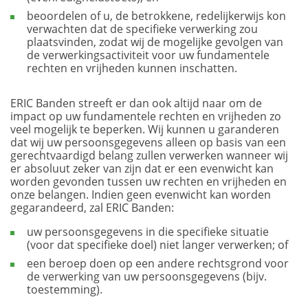
beoordelen of u, de betrokkene, redelijkerwijs kon
verwachten dat de specifieke verwerking zou
plaatsvinden, zodat wij de mogelijke gevolgen van
de verwerkingsactiviteit voor uw fundamentele
rechten en vrijheden kunnen inschatten.
ERIC Banden streeft er dan ook altijd naar om de
impact op uw fundamentele rechten en vrijheden zo
veel mogelijk te beperken. Wij kunnen u garanderen
dat wij uw persoonsgegevens alleen op basis van een
gerechtvaardigd belang zullen verwerken wanneer wij
er absoluut zeker van zijn dat er een evenwicht kan
worden gevonden tussen uw rechten en vrijheden en
onze belangen. Indien geen evenwicht kan worden
gegarandeerd, zal ERIC Banden:
uw persoonsgegevens in die specifieke situatie
(voor dat specifieke doel) niet langer verwerken; of
een beroep doen op een andere rechtsgrond voor
de verwerking van uw persoonsgegevens (bijv.
toestemming).