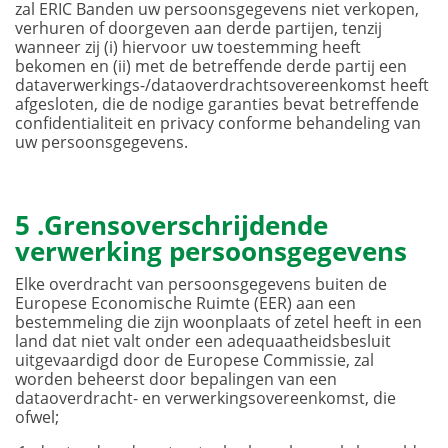
zal ERIC Banden uw persoonsgegevens niet verkopen,
verhuren of doorgeven aan derde partijen, tenzij
wanneer zij (i) hiervoor uw toestemming heeft
bekomen en (ii) met de betreffende derde partij een
dataverwerkings-/dataoverdrachtsovereenkomst heeft
afgesloten, die de nodige garanties bevat betreffende
confidentialiteit en privacy conforme behandeling van
uw persoonsgegevens.
5 .Grensoverschrijdende
verwerking persoonsgegevens
Elke overdracht van persoonsgegevens buiten de
Europese Economische Ruimte (EER) aan een
bestemmeling die zijn woonplaats of zetel heeft in een
land dat niet valt onder een adequaatheidsbesluit
uitgevaardigd door de Europese Commissie, zal
worden beheerst door bepalingen van een
dataoverdracht- en verwerkingsovereenkomst, die
ofwel;