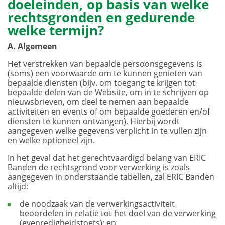
doeleinden, op basis van welke
rechtsgronden en gedurende
welke termijn?
A. Algemeen
Het verstrekken van bepaalde persoonsgegevens is
(soms) een voorwaarde om te kunnen genieten van
bepaalde diensten (bijv. om toegang te krijgen tot
bepaalde delen van de Website, om in te schrijven op
nieuwsbrieven, om deel te nemen aan bepaalde
activiteiten en events of om bepaalde goederen en/of
diensten te kunnen ontvangen). Hierbij wordt
aangegeven welke gegevens verplicht in te vullen zijn
en welke optioneel zijn.
In het geval dat het gerechtvaardigd belang van ERIC
Banden de rechtsgrond voor verwerking is zoals
aangegeven in onderstaande tabellen, zal ERIC Banden
altijd:
de noodzaak van de verwerkingsactiviteit
beoordelen in relatie tot het doel van de verwerking
(evenredigheidstoets); en