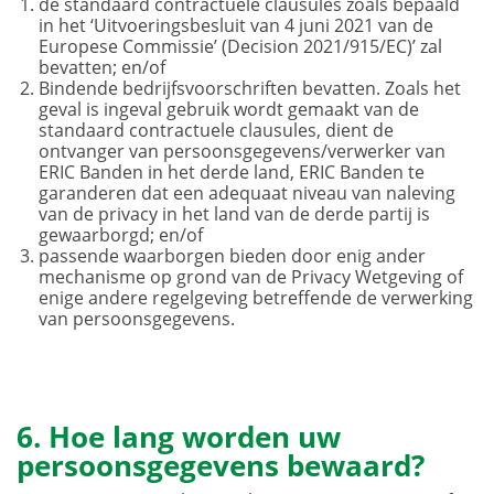
de standaard contractuele clausules zoals bepaald
in het ‘Uitvoeringsbesluit van 4 juni 2021 van de
Europese Commissie’ (Decision 2021/915/EC)’ zal
bevatten; en/of
Bindende bedrijfsvoorschriften bevatten. Zoals het
geval is ingeval gebruik wordt gemaakt van de
standaard contractuele clausules, dient de
ontvanger van persoonsgegevens/verwerker van
ERIC Banden in het derde land, ERIC Banden te
garanderen dat een adequaat niveau van naleving
van de privacy in het land van de derde partij is
gewaarborgd; en/of
passende waarborgen bieden door enig ander
mechanisme op grond van de Privacy Wetgeving of
enige andere regelgeving betreffende de verwerking
van persoonsgegevens.
6. Hoe lang worden uw
persoonsgegevens bewaard?