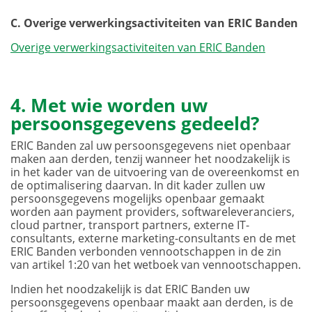
C. Overige verwerkingsactiviteiten van ERIC Banden
Overige verwerkingsactiviteiten van ERIC Banden
4. Met wie worden uw
persoonsgegevens gedeeld?
ERIC Banden zal uw persoonsgegevens niet openbaar
maken aan derden, tenzij wanneer het noodzakelijk is
in het kader van de uitvoering van de overeenkomst en
de optimalisering daarvan. In dit kader zullen uw
persoonsgegevens mogelijks openbaar gemaakt
worden aan payment providers, softwareleveranciers,
cloud partner, transport partners, externe IT-
consultants, externe marketing-consultants en de met
ERIC Banden verbonden vennootschappen in de zin
van artikel 1:20 van het wetboek van vennootschappen.
Indien het noodzakelijk is dat ERIC Banden uw
persoonsgegevens openbaar maakt aan derden, is de