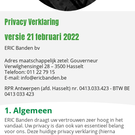
Privacy Verklaring
versie 21 februari 2022
ERIC Banden bv
Adres maatschappelijk zetel: Gouverneur
Verwilghensingel 28 – 3500 Hasselt
Telefoon: 011 22 79 15
E-mail: info@ericbanden.be
RPR Antwerpen (afd. Hasselt) nr. 0413.033.423 - BTW BE
0413 033 423
1. Algemeen
ERIC Banden draagt uw vertrouwen zeer hoog in het
vandaal. Uw privacy is dan ook van essentieel belang
voor ons. Deze huidige privacy verklaring (hierna