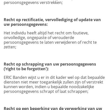
persoonsgegevens verstrekken;
Recht op rectificatie, vervollediging of update van
uw persoonsgegevens:
Het individu heeft altijd het recht om foutieve,
onvolledige, ongepaste of verouderde
persoonsgegevens te laten verwijderen of recht te
zetten;
Recht op schrapping van uw persoonsgegevens
(‘right to be forgotten’):
ERIC Banden wijst u er in dit kader wel op dat bepaalde
diensten niet meer toegankelijk zullen zijn of verstrekt
kunnen worden, indien u bepaalde noodzakelijke
persoonsgegevens schrapt of laat schrappen;
Recht op een beperking van de verwerking van uw