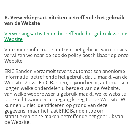
B. Verwerkingsactiviteiten betreffende het gebruik
van de Website
Verwerkingsactiviteiten betreffende het gebruik van de
Website
Voor meer informatie omtrent het gebruik van cookies
verwijzen we naar de cookie policy beschikbaar op onze
Website
ERIC Banden verzamelt tevens automatisch anonieme
informatie betreffende het gebruik dat u maakt van de
Website. Zo zal ERIC Banden, bijvoorbeeld, automatisch
loggen welke onderdelen u bezoekt van de Website,
van welke webbrowser u gebruik maakt, welke website
u bezocht wanneer u toegang kreeg tot de Website. Wij
kunnen u niet identificeren op grond van deze
gegevens, maar het laat ERIC Banden toe om
statistieken op te maken betreffende het gebruik van
de Website.