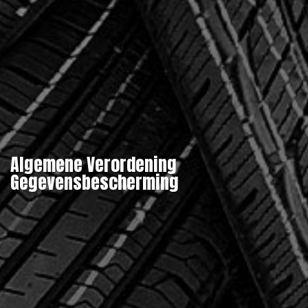
Algemene Verordening
Gegevensbescherming