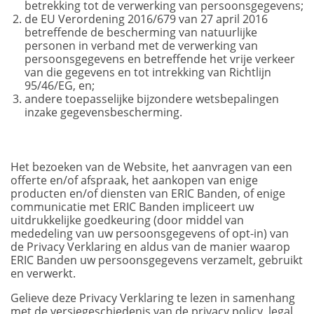
betrekking tot de verwerking van persoonsgegevens;
de EU Verordening 2016/679 van 27 april 2016
betreffende de bescherming van natuurlijke
personen in verband met de verwerking van
persoonsgegevens en betreffende het vrije verkeer
van die gegevens en tot intrekking van Richtlijn
95/46/EG, en;
andere toepasselijke bijzondere wetsbepalingen
inzake gegevensbescherming.
Het bezoeken van de Website, het aanvragen van een
offerte en/of afspraak, het aankopen van enige
producten en/of diensten van ERIC Banden, of enige
communicatie met ERIC Banden impliceert uw
uitdrukkelijke goedkeuring (door middel van
mededeling van uw persoonsgegevens of opt-in) van
de Privacy Verklaring en aldus van de manier waarop
ERIC Banden uw persoonsgegevens verzamelt, gebruikt
en verwerkt.
Gelieve deze Privacy Verklaring te lezen in samenhang
met de versiegeschiedenis van de privacy policy, legal