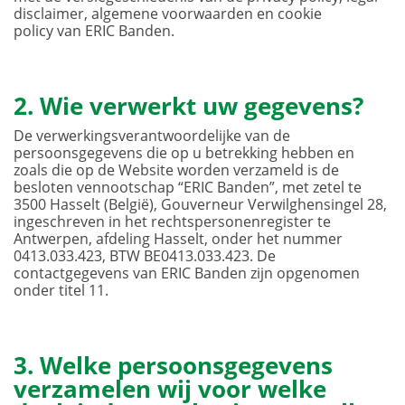
disclaimer, algemene voorwaarden en cookie
policy van ERIC Banden.
2. Wie verwerkt uw gegevens?
De verwerkingsverantwoordelijke van de
persoonsgegevens die op u betrekking hebben en
zoals die op de Website worden verzameld is de
besloten vennootschap “ERIC Banden”, met zetel te
3500 Hasselt (België), Gouverneur Verwilghensingel 28,
ingeschreven in het rechtspersonenregister te
Antwerpen, afdeling Hasselt, onder het nummer
0413.033.423, BTW BE0413.033.423. De
contactgegevens van ERIC Banden zijn opgenomen
onder titel 11.
3. Welke persoonsgegevens
verzamelen wij voor welke