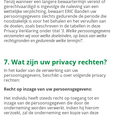
Tenzij wanneer een langere bewaartermijn vereist of
gerechtvaardigd is ingevolge de naleving van een
wettelijke verplichting, bewaart ERIC Banden uw
persoonsgegevens slechts gedurende de periode die
noodzakelijk is voor het behalen en het vervullen van
de doelen, zoals beschreven in de tabellen in deze
Privacy Verklaring onder titel
‘3. Welke persoonsgegevens
verzamelen wij voor welke doeleinden, op basis van welke
rechtsgronden en gedurende welke termijn?’.
7. Wat zijn uw privacy rechten?
In het kader van de verwerking van uw
persoonsgegevens, beschikt u over volgende privacy
rechten:
Recht op inzage van uw persoonsgegevens:
Het individu heeft steeds recht op toegang tot en
inzage van de persoonsgegeven die door de
onderneming worden verwerkt. Indien hij hierom
verzoekt, zal de onderneming een kopie van deze