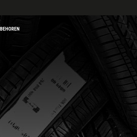
BEHOREN