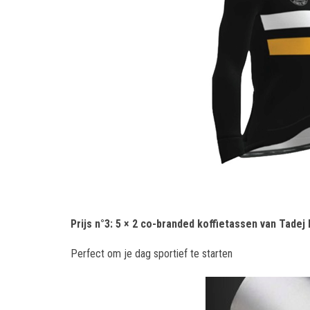
Prijs n°3: 5 × 2 co-branded koffietassen van Tadej
Perfect om je dag sportief te starten