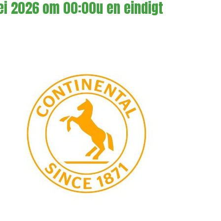
ei 2026 om 00:00u en eindigt