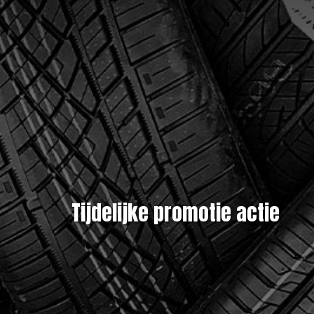
Tijdelijke promotie actie