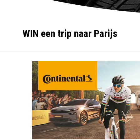
WIN een trip naar Parijs