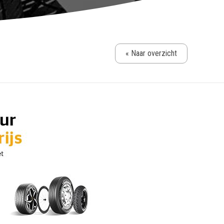
« Naar overzicht