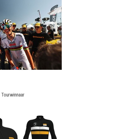
g Tourwinnaar