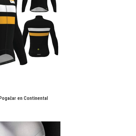
 Pogačar en Continental