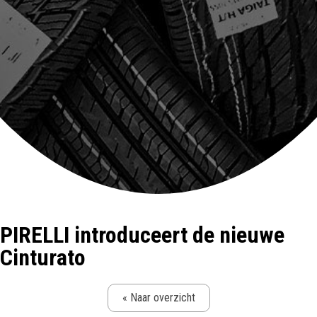
PIRELLI introduceert de nieuwe
Cinturato
« Naar overzicht