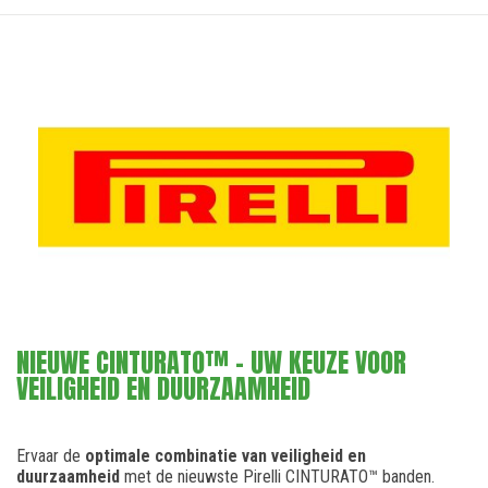
NIEUWE CINTURATO™ - UW KEUZE VOOR
VEILIGHEID EN DUURZAAMHEID
Ervaar de
optimale combinatie van veiligheid en
duurzaamheid
met de nieuwste Pirelli CINTURATO™ banden.