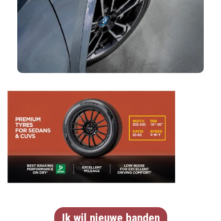
Ik wil nieuwe banden