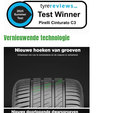
Vernieuwende technologie