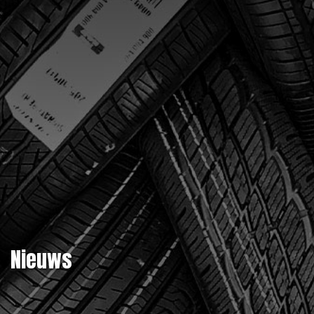
Nieuws