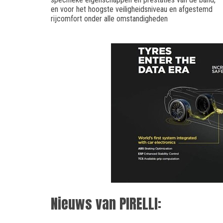
en voor het hoogste veiligheidsniveau en afgestemd
rijcomfort onder alle omstandigheden
Nieuws van PIRELLI: