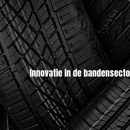
Innovatie in de bandensecto