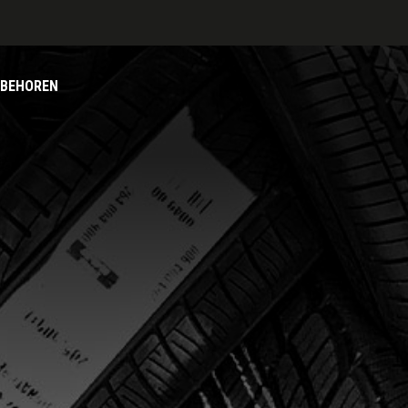
BEHOREN