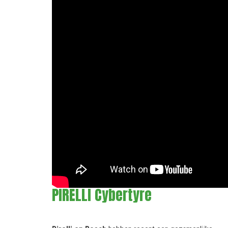
PIRELLI Cybertyre