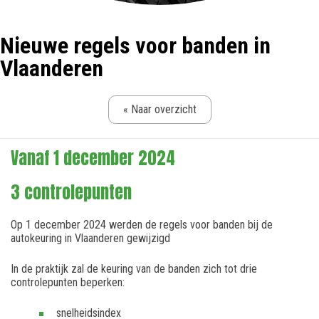
Nieuwe regels voor banden in
Vlaanderen
« Naar overzicht
Vanaf 1 december 2024
3 controlepunten
Op 1 december 2024 werden de regels voor banden bij de
autokeuring in Vlaanderen gewijzigd
In de praktijk zal de keuring van de banden zich tot drie
controlepunten beperken:
snelheidsindex