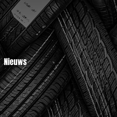
Nieuws