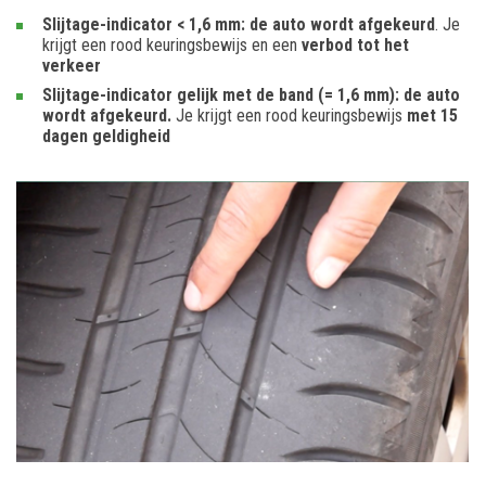
Slijtage-indicator < 1,6 mm: de auto wordt afgekeurd
. Je
krijgt een rood keuringsbewijs en een
verbod tot het
verkeer
Slijtage-indicator gelijk met de band (= 1,6 mm): de auto
wordt afgekeurd.
Je krijgt een rood keuringsbewijs
met 15
dagen geldigheid