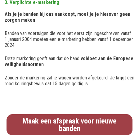
3. Verplichte e-markering
Als je je banden bij ons aankoopt, moet je je hierover geen
zorgen maken
Banden van voertuigen die voor het eerst zijn ingeschreven vanaf
1 januari 2004 moeten een e-markering hebben vanaf 1 december
2024
Deze markering geeft aan dat de band
voldoet aan de Europese
veiligheidsnormen
Zonder de markering zal je wagen worden afgekeurd. Je krijgt een
rood keuringsbewijs dat 15 dagen geldig is.
Maak een afspraak voor nieuwe
banden