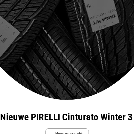
Nieuwe PIRELLI Cinturato Winter 3