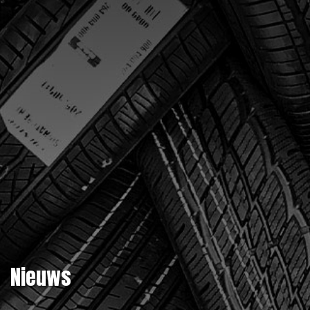
Nieuws