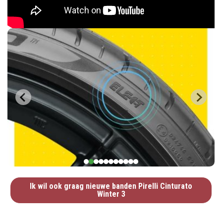
Ik wil ook graag nieuwe banden Pirelli Cinturato
Winter 3