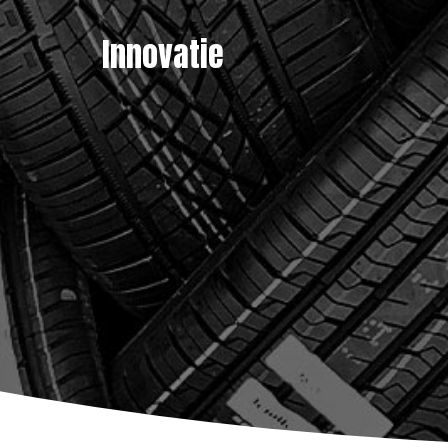
Innovatie