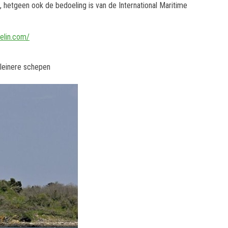
, hetgeen ook de bedoeling is van de International Maritime
elin.com/
leinere schepen