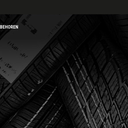
BEHOREN