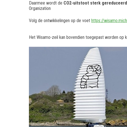
Daarmee wordt de
CO2-uitstoot sterk gereduceerd
Organization
Volg de ontwikkelingen op de voet
https://wisamo.mich
Het Wisamo-zeil kan bovendien toegepast worden op k