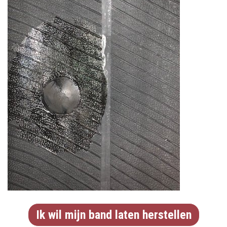
Ik wil mijn band laten herstellen