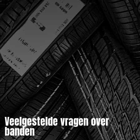
Veelgestelde vragen over
banden