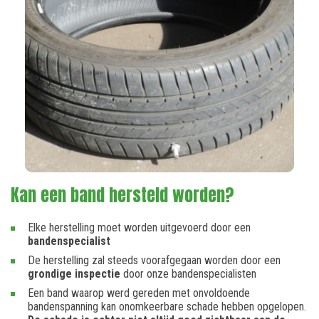
Kan een band hersteld worden?
Elke herstelling moet worden uitgevoerd door een
bandenspecialist
De herstelling zal steeds voorafgegaan worden door een
grondige inspectie
door onze bandenspecialisten
Een band waarop werd gereden met onvoldoende
bandenspanning kan onomkeerbare schade hebben opgelopen.