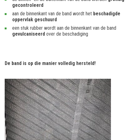
gecontroleerd
aan de binnenkant van de band wordt het
beschadigde
oppervlak geschuurd
een stuk rubber wordt aan de binnenkant van de band
gevulcaniseerd
over de beschadiging
De band is op die manier volledig hersteld!