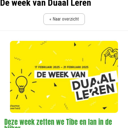
De week van Duaal Leren
« Naar overzicht
Deze week zetten we Tibe en Ian in de