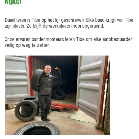
kijker
Duaal leren is Tibe op het lijf geschreven. Elke band krijgt van Tibe
zijn plaats. Zo blijft de werkplaats mooi opgeruimd.
Onze ervaren bandenmonteurs leren Tibe om elke autobestuurder
veilig op weg te zetten.