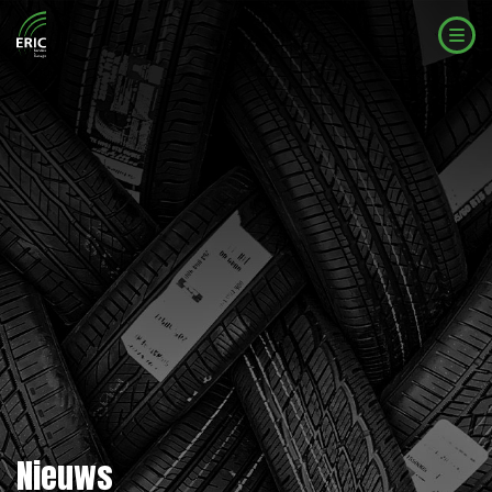
Nieuws