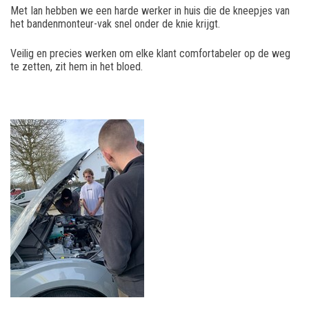
Met Ian hebben we een harde werker in huis die de kneepjes van
het bandenmonteur-vak snel onder de knie krijgt.
Veilig en precies werken om elke klant comfortabeler op de weg
te zetten, zit hem in het bloed.