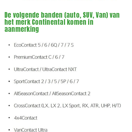
De volgende banden (auto, SUV, Van) van
het merk Continental komen in
aanmerking