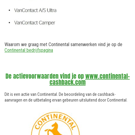
Waarom we graag met Continental samenwerken vind je op de
Continental bedrijfspagina
De actievoorwaarden vind je op
www.continental-
cashback.com
Dit is een actie van Continental. De beoordeling van de cashback-
aanvragen en de uitbetaling ervan gebeuren uitsluitend door Continental.