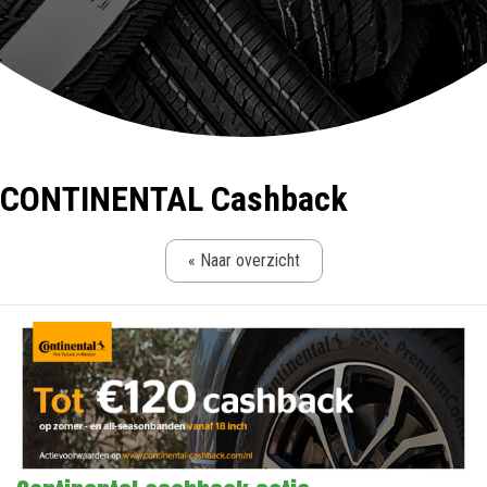
CONTINENTAL Cashback
« Naar overzicht