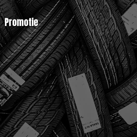
Promotie