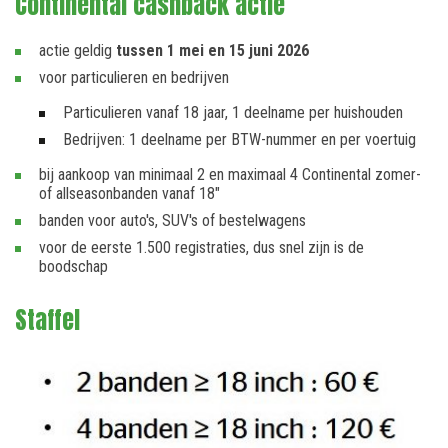
Continental cashback actie
actie geldig
tussen 1 mei en 15 juni 2026
voor particulieren en bedrijven
Particulieren vanaf 18 jaar, 1 deelname per huishouden
Bedrijven: 1 deelname per BTW-nummer en per voertuig
bij aankoop van minimaal 2 en maximaal 4 Continental zomer-
of allseasonbanden vanaf 18"
banden voor auto's, SUV's of bestelwagens
voor de eerste 1.500 registraties, dus snel zijn is de
boodschap
Staffel